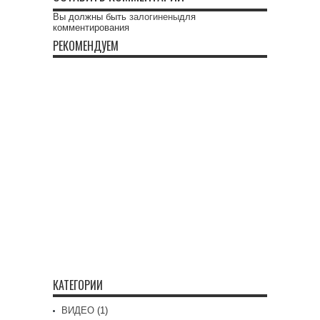
Вы должны быть
залогинены
для
комментирования
РЕКОМЕНДУЕМ
КАТЕГОРИИ
ВИДЕО
(1)