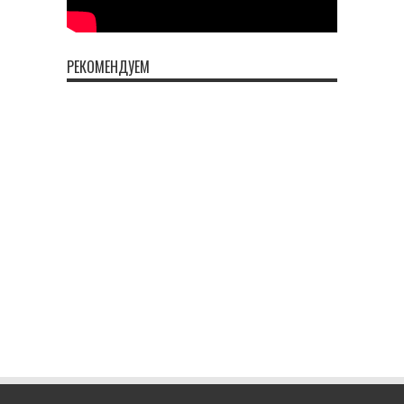
РЕКОМЕНДУЕМ