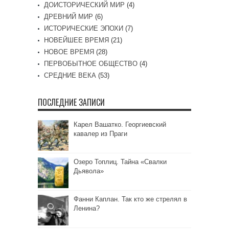
ДОИСТОРИЧЕСКИЙ МИР
(4)
ДРЕВНИЙ МИР
(6)
ИСТОРИЧЕСКИЕ ЭПОХИ
(7)
НОВЕЙШЕЕ ВРЕМЯ
(21)
НОВОЕ ВРЕМЯ
(28)
ПЕРВОБЫТНОЕ ОБЩЕСТВО
(4)
СРЕДНИЕ ВЕКА
(53)
ПОСЛЕДНИЕ ЗАПИСИ
Карел Вашатко. Георгиевский
кавалер из Праги
Озеро Топлиц. Тайна «Свалки
Дьявола»
Фанни Каплан. Так кто же стрелял в
Ленина?