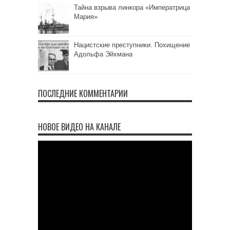
Тайна взрыва линкора «Императрица
Мария»
Нацистские преступники. Похищение
Адольфа Эйхмана
ПОСЛЕДНИЕ КОММЕНТАРИИ
НОВОЕ ВИДЕО НА КАНАЛЕ