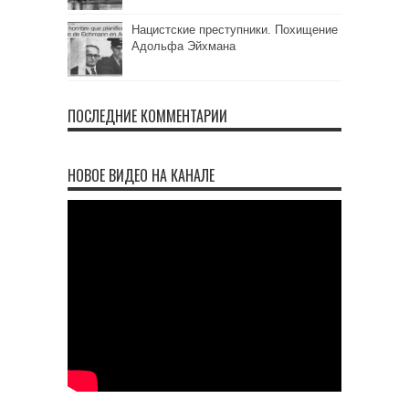
Нацистские преступники. Похищение
Адольфа Эйхмана
ПОСЛЕДНИЕ КОММЕНТАРИИ
НОВОЕ ВИДЕО НА КАНАЛЕ