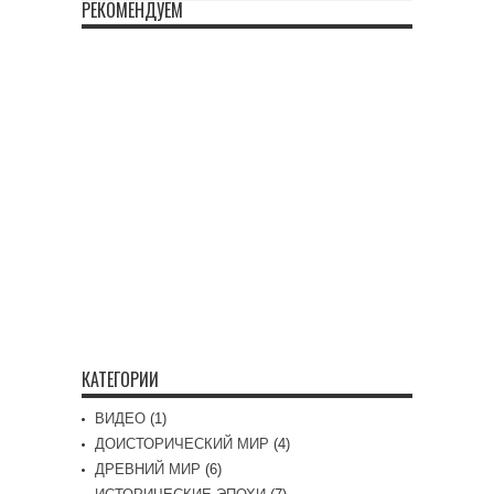
РЕКОМЕНДУЕМ
КАТЕГОРИИ
ВИДЕО
(1)
ДОИСТОРИЧЕСКИЙ МИР
(4)
ДРЕВНИЙ МИР
(6)