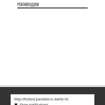
РЕКОМЕНДУЕМ
http://history-paradox.ru wants to:
Show notifications