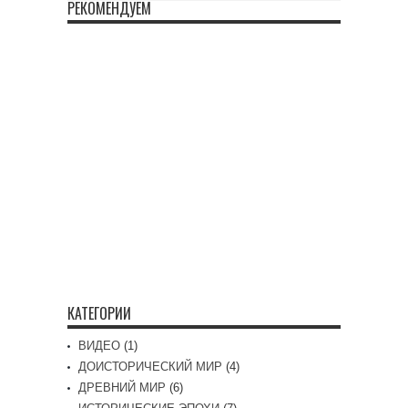
РЕКОМЕНДУЕМ
КАТЕГОРИИ
ВИДЕО
(1)
ДОИСТОРИЧЕСКИЙ МИР
(4)
ДРЕВНИЙ МИР
(6)