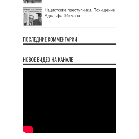
Нацистские преступники. Похищение
Адольфа Эйхмана
ПОСЛЕДНИЕ КОММЕНТАРИИ
НОВОЕ ВИДЕО НА КАНАЛЕ