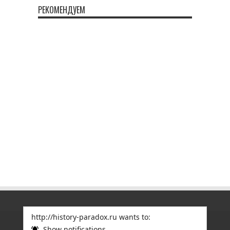
РЕКОМЕНДУЕМ
http://history-paradox.ru wants to:
Show notifications