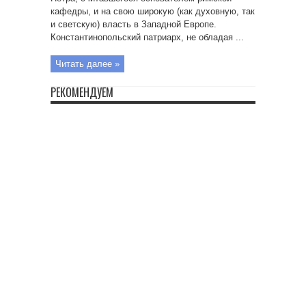
кафедры, и на свою широкую (как духовную, так
и светскую) власть в Западной Европе.
Константинопольский патриарх, не обладая ...
Читать далее »
РЕКОМЕНДУЕМ