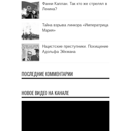
Фанни Каплан. Так кто же стрелял в
Ленина?
Тайна взрыва линкора «Императрица
Мария»
Нацистские преступники. Похищение
Адольфа Эйхмана
ПОСЛЕДНИЕ КОММЕНТАРИИ
НОВОЕ ВИДЕО НА КАНАЛЕ