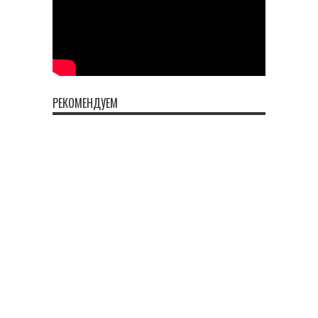
РЕКОМЕНДУЕМ