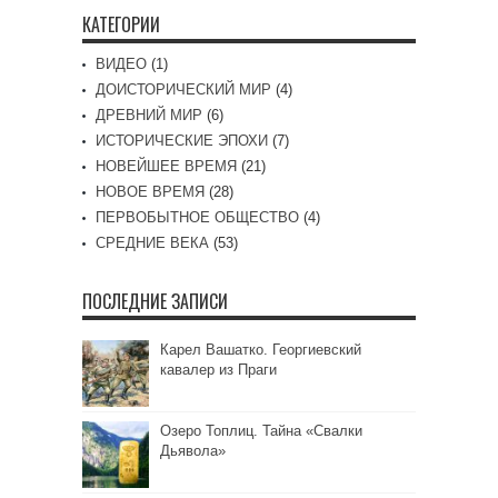
КАТЕГОРИИ
ВИДЕО
(1)
ДОИСТОРИЧЕСКИЙ МИР
(4)
ДРЕВНИЙ МИР
(6)
ИСТОРИЧЕСКИЕ ЭПОХИ
(7)
НОВЕЙШЕЕ ВРЕМЯ
(21)
НОВОЕ ВРЕМЯ
(28)
ПЕРВОБЫТНОЕ ОБЩЕСТВО
(4)
СРЕДНИЕ ВЕКА
(53)
ПОСЛЕДНИЕ ЗАПИСИ
Карел Вашатко. Георгиевский
кавалер из Праги
Озеро Топлиц. Тайна «Свалки
Дьявола»