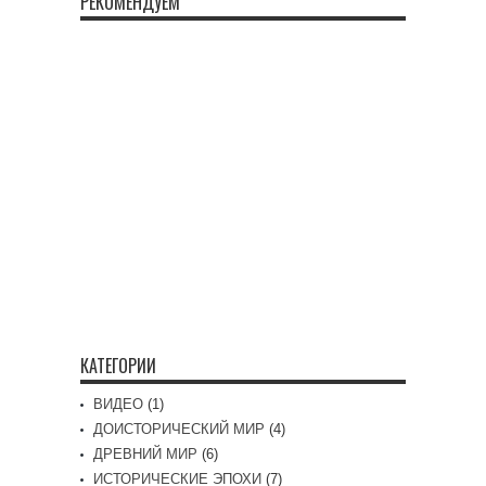
РЕКОМЕНДУЕМ
КАТЕГОРИИ
ВИДЕО
(1)
ДОИСТОРИЧЕСКИЙ МИР
(4)
ДРЕВНИЙ МИР
(6)
ИСТОРИЧЕСКИЕ ЭПОХИ
(7)