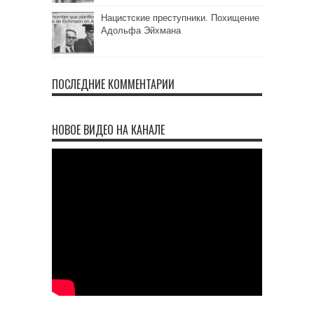
Нацистские преступники. Похищение
Адольфа Эйхмана
ПОСЛЕДНИЕ КОММЕНТАРИИ
НОВОЕ ВИДЕО НА КАНАЛЕ