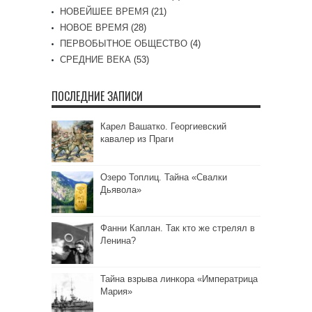
НОВЕЙШЕЕ ВРЕМЯ
(21)
НОВОЕ ВРЕМЯ
(28)
ПЕРВОБЫТНОЕ ОБЩЕСТВО
(4)
СРЕДНИЕ ВЕКА
(53)
ПОСЛЕДНИЕ ЗАПИСИ
Карел Вашатко. Георгиевский
кавалер из Праги
Озеро Топлиц. Тайна «Свалки
Дьявола»
Фанни Каплан. Так кто же стрелял в
Ленина?
Тайна взрыва линкора «Императрица
Мария»