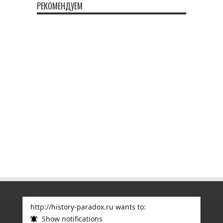
РЕКОМЕНДУЕМ
http://history-paradox.ru wants to:
Show notifications