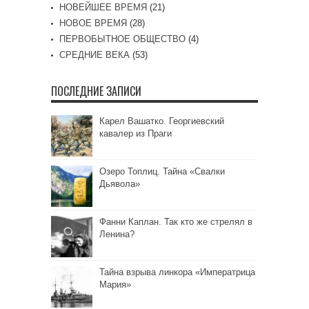
НОВЕЙШЕЕ ВРЕМЯ
(21)
НОВОЕ ВРЕМЯ
(28)
ПЕРВОБЫТНОЕ ОБЩЕСТВО
(4)
СРЕДНИЕ ВЕКА
(53)
ПОСЛЕДНИЕ ЗАПИСИ
Карел Вашатко. Георгиевский
кавалер из Праги
Озеро Топлиц. Тайна «Свалки
Дьявола»
Фанни Каплан. Так кто же стрелял в
Ленина?
Тайна взрыва линкора «Императрица
Мария»