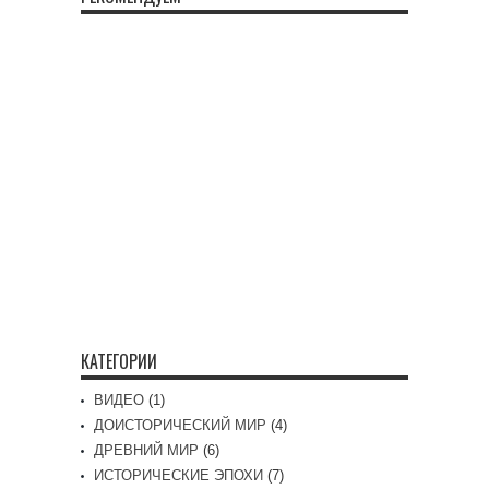
КАТЕГОРИИ
ВИДЕО
(1)
ДОИСТОРИЧЕСКИЙ МИР
(4)
ДРЕВНИЙ МИР
(6)
ИСТОРИЧЕСКИЕ ЭПОХИ
(7)