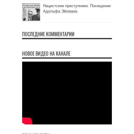
Нацистские преступники. Похищение
Адольфа Эйхмана
ПОСЛЕДНИЕ КОММЕНТАРИИ
НОВОЕ ВИДЕО НА КАНАЛЕ