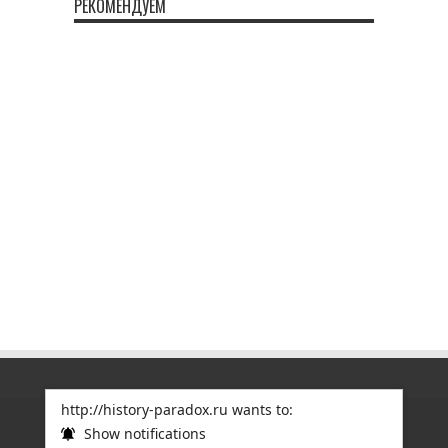
РЕКОМЕНДУЕМ
http://history-paradox.ru wants to:
Show notifications