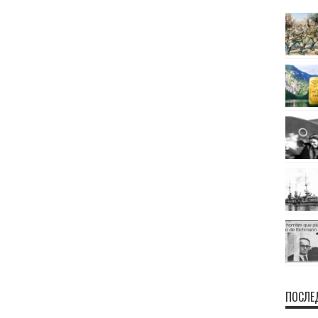
ПОСЛЕ