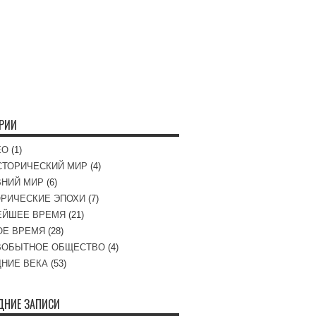
ОРИИ
ЕО
(1)
СТОРИЧЕСКИЙ МИР
(4)
ВНИЙ МИР
(6)
РИЧЕСКИЕ ЭПОХИ
(7)
ЕЙШЕЕ ВРЕМЯ
(21)
ОЕ ВРЕМЯ
(28)
ВОБЫТНОЕ ОБЩЕСТВО
(4)
НИЕ ВЕКА
(53)
ДНИЕ ЗАПИСИ