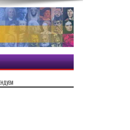
ЕНДУЕМ