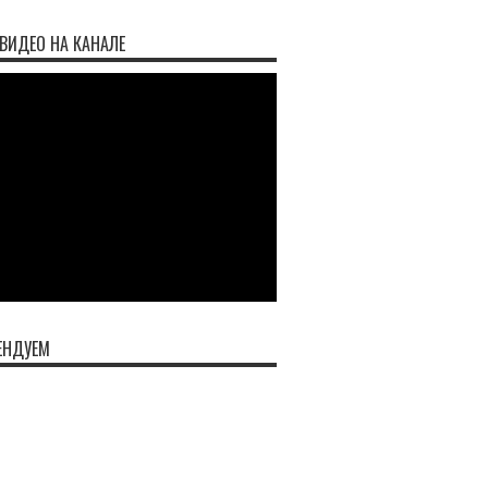
ВИДЕО НА КАНАЛЕ
ЕНДУЕМ