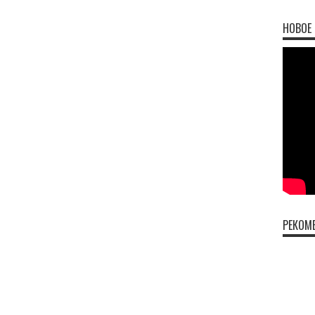
НОВОЕ 
РЕКОМ