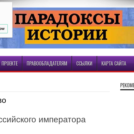
low
 ПРОЕКТЕ
ПРАВООБЛАДАТЕЛЯМ
ССЫЛКИ
КАРТА САЙТА
РЕКОМ
во
ссийского императора