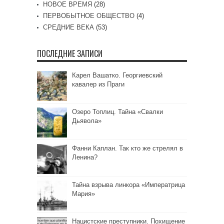
НОВОЕ ВРЕМЯ
(28)
ПЕРВОБЫТНОЕ ОБЩЕСТВО
(4)
СРЕДНИЕ ВЕКА
(53)
ПОСЛЕДНИЕ ЗАПИСИ
Карел Вашатко. Георгиевский
кавалер из Праги
Озеро Топлиц. Тайна «Свалки
Дьявола»
Фанни Каплан. Так кто же стрелял в
Ленина?
Тайна взрыва линкора «Императрица
Мария»
Нацистские преступники. Похищение