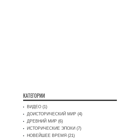
КАТЕГОРИИ
ВИДЕО
(1)
ДОИСТОРИЧЕСКИЙ МИР
(4)
ДРЕВНИЙ МИР
(6)
ИСТОРИЧЕСКИЕ ЭПОХИ
(7)
НОВЕЙШЕЕ ВРЕМЯ
(21)