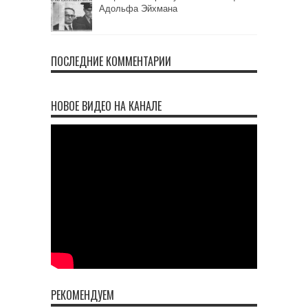
Адольфа Эйхмана
ПОСЛЕДНИЕ КОММЕНТАРИИ
НОВОЕ ВИДЕО НА КАНАЛЕ
РЕКОМЕНДУЕМ