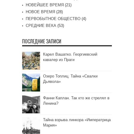
НОВЕЙШЕЕ ВРЕМЯ
(21)
НОВОЕ ВРЕМЯ
(28)
ПЕРВОБЫТНОЕ ОБЩЕСТВО
(4)
СРЕДНИЕ ВЕКА
(53)
ПОСЛЕДНИЕ ЗАПИСИ
Карел Вашатко. Георгиевский
кавалер из Праги
Озеро Топлиц. Тайна «Свалки
Дьявола»
Фанни Каплан. Так кто же стрелял в
Ленина?
Тайна взрыва линкора «Императрица
Мария»