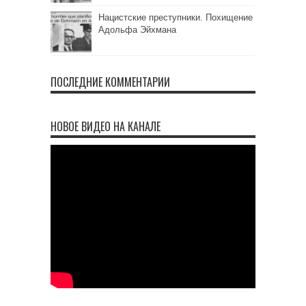
Нацистские преступники. Похищение
Адольфа Эйхмана
ПОСЛЕДНИЕ КОММЕНТАРИИ
НОВОЕ ВИДЕО НА КАНАЛЕ