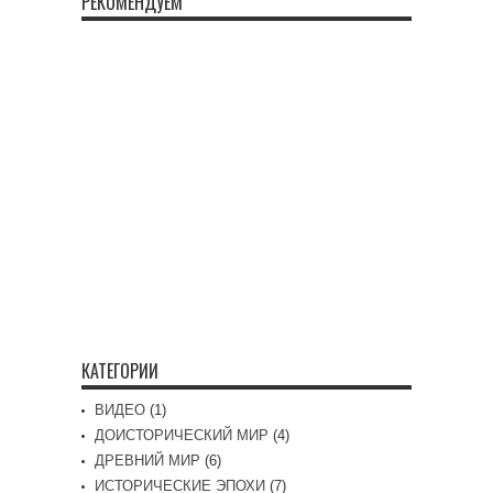
РЕКОМЕНДУЕМ
КАТЕГОРИИ
ВИДЕО
(1)
ДОИСТОРИЧЕСКИЙ МИР
(4)
ДРЕВНИЙ МИР
(6)
ИСТОРИЧЕСКИЕ ЭПОХИ
(7)