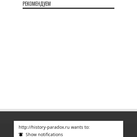
РЕКОМЕНДУЕМ
http://history-paradox.ru wants to:
Show notifications