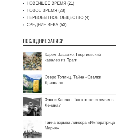
НОВЕЙШЕЕ ВРЕМЯ
(21)
НОВОЕ ВРЕМЯ
(28)
ПЕРВОБЫТНОЕ ОБЩЕСТВО
(4)
СРЕДНИЕ ВЕКА
(53)
ПОСЛЕДНИЕ ЗАПИСИ
Карел Вашатко. Георгиевский
кавалер из Праги
Озеро Топлиц. Тайна «Свалки
Дьявола»
Фанни Каплан. Так кто же стрелял в
Ленина?
Тайна взрыва линкора «Императрица
Мария»