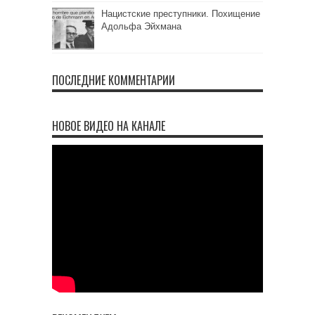
Нацистские преступники. Похищение
Адольфа Эйхмана
ПОСЛЕДНИЕ КОММЕНТАРИИ
НОВОЕ ВИДЕО НА КАНАЛЕ