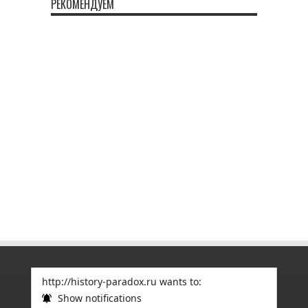
РЕКОМЕНДУЕМ
http://history-paradox.ru wants to:
Show notifications