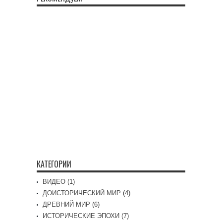
КАТЕГОРИИ
ВИДЕО
(1)
ДОИСТОРИЧЕСКИЙ МИР
(4)
ДРЕВНИЙ МИР
(6)
ИСТОРИЧЕСКИЕ ЭПОХИ
(7)