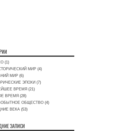
ОРИИ
ЕО
(1)
СТОРИЧЕСКИЙ МИР
(4)
ВНИЙ МИР
(6)
РИЧЕСКИЕ ЭПОХИ
(7)
ЕЙШЕЕ ВРЕМЯ
(21)
ОЕ ВРЕМЯ
(28)
ВОБЫТНОЕ ОБЩЕСТВО
(4)
НИЕ ВЕКА
(53)
ДНИЕ ЗАПИСИ