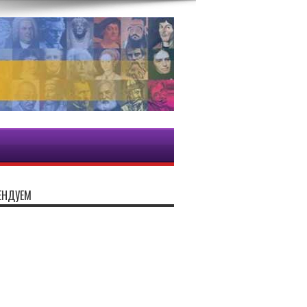
ЕНДУЕМ