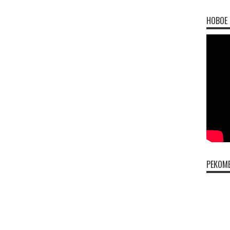
НОВОЕ 
РЕКОМ