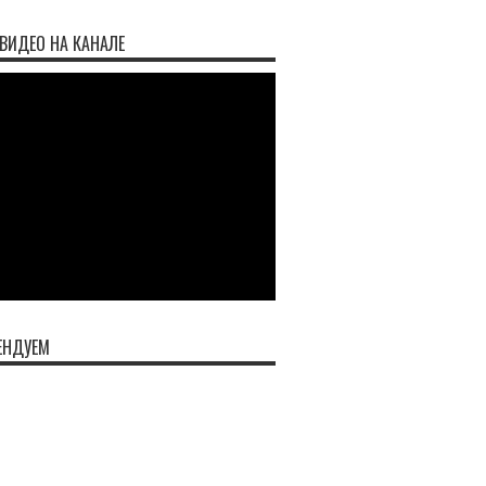
ВИДЕО НА КАНАЛЕ
ЕНДУЕМ