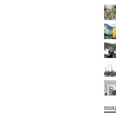
ПОСЛЕ