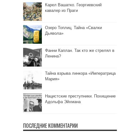
Карел Вашатко. Георгиевский
кавалер из Праги
Озеро Топлиц. Тайна «Свалки
Дьявола»
Фанни Каплан. Так кто же стрелял в
Ленина?
Тайна взрыва линкора «Императрица
Мария»
Нацистские преступники. Похищение
Адольфа Эйхмана
ПОСЛЕДНИЕ КОММЕНТАРИИ