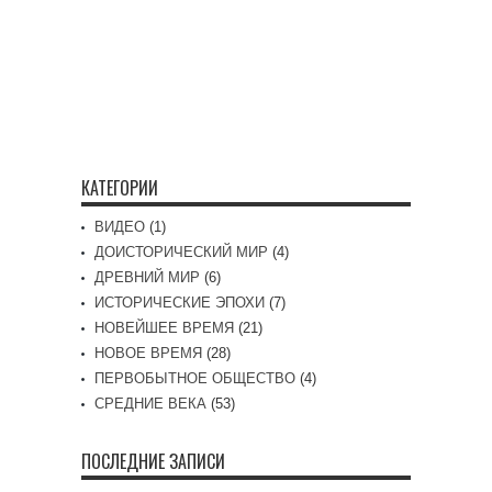
КАТЕГОРИИ
ВИДЕО
(1)
ДОИСТОРИЧЕСКИЙ МИР
(4)
ДРЕВНИЙ МИР
(6)
ИСТОРИЧЕСКИЕ ЭПОХИ
(7)
НОВЕЙШЕЕ ВРЕМЯ
(21)
НОВОЕ ВРЕМЯ
(28)
ПЕРВОБЫТНОЕ ОБЩЕСТВО
(4)
СРЕДНИЕ ВЕКА
(53)
ПОСЛЕДНИЕ ЗАПИСИ