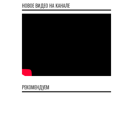
НОВОЕ ВИДЕО НА КАНАЛЕ
РЕКОМЕНДУЕМ