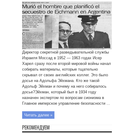
Директор секретной разведывательной службы
Израиля Моссад в 1952 — 1963 годах Исер
Харел сразу после второй мировой войны начал
собирать материалы, которые тщательно
скрывал от своих английских коллег. Это было
досье на Адольфа Эйхмана. Кто же такой
Адольф Эйхман и почему на него собиралось
досье?Эйхман, который был в 1934 году
назначен экспертом по вопросам сионизма в
Главное имперское управление безопасности ...
Читать далее »
РЕКОМЕНДУЕМ