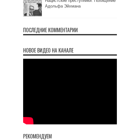
Нацистские преступники. Похищение
Адольфа Эйхмана
ПОСЛЕДНИЕ КОММЕНТАРИИ
НОВОЕ ВИДЕО НА КАНАЛЕ
РЕКОМЕНДУЕМ