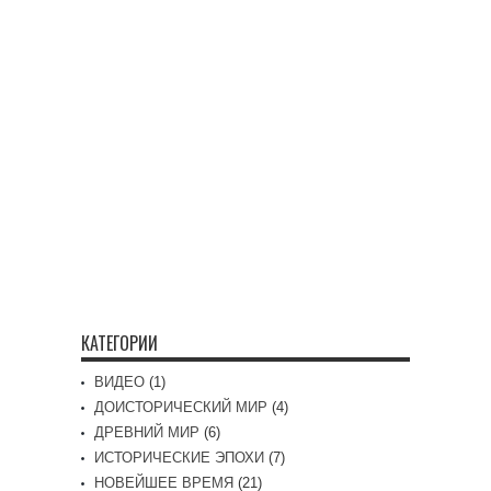
КАТЕГОРИИ
ВИДЕО
(1)
ДОИСТОРИЧЕСКИЙ МИР
(4)
ДРЕВНИЙ МИР
(6)
ИСТОРИЧЕСКИЕ ЭПОХИ
(7)
НОВЕЙШЕЕ ВРЕМЯ
(21)