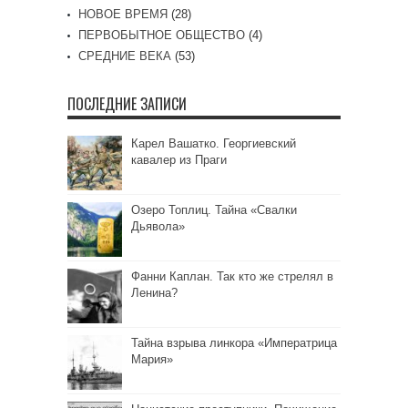
НОВОЕ ВРЕМЯ
(28)
ПЕРВОБЫТНОЕ ОБЩЕСТВО
(4)
СРЕДНИЕ ВЕКА
(53)
ПОСЛЕДНИЕ ЗАПИСИ
Карел Вашатко. Георгиевский
кавалер из Праги
Озеро Топлиц. Тайна «Свалки
Дьявола»
Фанни Каплан. Так кто же стрелял в
Ленина?
Тайна взрыва линкора «Императрица
Мария»