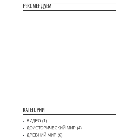
РЕКОМЕНДУЕМ
КАТЕГОРИИ
ВИДЕО
(1)
ДОИСТОРИЧЕСКИЙ МИР
(4)
ДРЕВНИЙ МИР
(6)