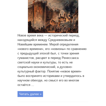
Новое время века — исторический период,
находящийся между Средневековьем и
Новейшим временем. Мерой определения
«нового времени», его «новизны» по сравнению
с предыдущей эпохой был, с точки зрения
гуманистов, расцвет в период Ренессанса
светской науки и культуры, то есть не
социально-экономический, а духовно-
культурный фактор. Понятие «новое время»
было воспринято историками и утвердилось в
научном обиходе, но смысл его во многом
остаётся ...
Читать далее »