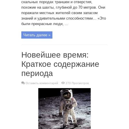
скальных породах траншеи и отверстия,
похожие на шахты, глубиной до 70 метров. Они
поражали местных жителей своим запасом
знаний и удивительными способностями… «Это
были прекрасные люди, ...
Читать далее »
Новейшее время:
Краткое содержание
периода
Оставить комментарий
270 Просмотров