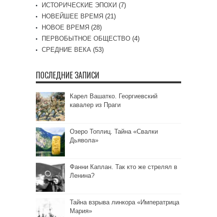
ИСТОРИЧЕСКИЕ ЭПОХИ
(7)
НОВЕЙШЕЕ ВРЕМЯ
(21)
НОВОЕ ВРЕМЯ
(28)
ПЕРВОБЫТНОЕ ОБЩЕСТВО
(4)
СРЕДНИЕ ВЕКА
(53)
ПОСЛЕДНИЕ ЗАПИСИ
Карел Вашатко. Георгиевский
кавалер из Праги
Озеро Топлиц. Тайна «Свалки
Дьявола»
Фанни Каплан. Так кто же стрелял в
Ленина?
Тайна взрыва линкора «Императрица
Мария»