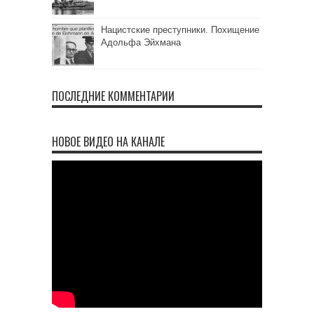
Нацистские преступники. Похищение
Адольфа Эйхмана
ПОСЛЕДНИЕ КОММЕНТАРИИ
НОВОЕ ВИДЕО НА КАНАЛЕ