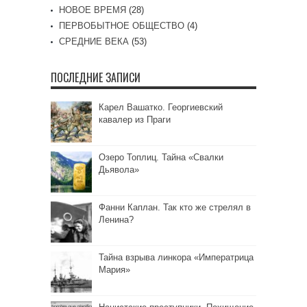
НОВОЕ ВРЕМЯ
(28)
ПЕРВОБЫТНОЕ ОБЩЕСТВО
(4)
СРЕДНИЕ ВЕКА
(53)
ПОСЛЕДНИЕ ЗАПИСИ
Карел Вашатко. Георгиевский
кавалер из Праги
Озеро Топлиц. Тайна «Свалки
Дьявола»
Фанни Каплан. Так кто же стрелял в
Ленина?
Тайна взрыва линкора «Императрица
Мария»