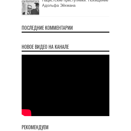
Нацистские преступники. Похищение
Адольфа Эйхмана
ПОСЛЕДНИЕ КОММЕНТАРИИ
НОВОЕ ВИДЕО НА КАНАЛЕ
РЕКОМЕНДУЕМ