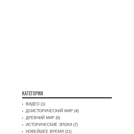
КАТЕГОРИИ
ВИДЕО
(1)
ДОИСТОРИЧЕСКИЙ МИР
(4)
ДРЕВНИЙ МИР
(6)
ИСТОРИЧЕСКИЕ ЭПОХИ
(7)
НОВЕЙШЕЕ ВРЕМЯ
(21)