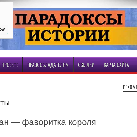
low
 ПРОЕКТЕ
ПРАВООБЛАДАТЕЛЯМ
ССЫЛКИ
КАРТА САЙТА
РЕКОМ
иты
ан — фаворитка короля