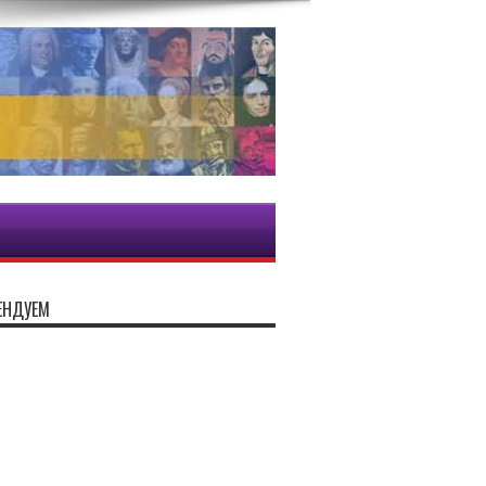
ЕНДУЕМ