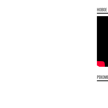
НОВОЕ 
РЕКОМ