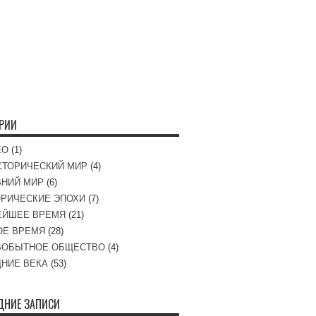
ОРИИ
ЕО
(1)
СТОРИЧЕСКИЙ МИР
(4)
ВНИЙ МИР
(6)
РИЧЕСКИЕ ЭПОХИ
(7)
ЕЙШЕЕ ВРЕМЯ
(21)
ОЕ ВРЕМЯ
(28)
ВОБЫТНОЕ ОБЩЕСТВО
(4)
НИЕ ВЕКА
(53)
ДНИЕ ЗАПИСИ