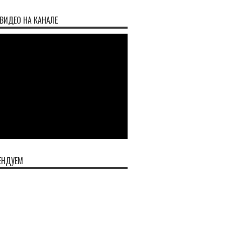
ВИДЕО НА КАНАЛЕ
ЕНДУЕМ