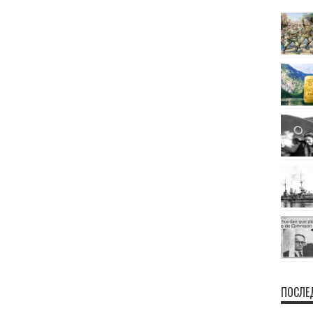
ПОСЛЕ