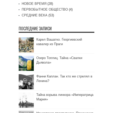
НОВОЕ ВРЕМЯ
(28)
ПЕРВОБЫТНОЕ ОБЩЕСТВО
(4)
СРЕДНИЕ ВЕКА
(53)
ПОСЛЕДНИЕ ЗАПИСИ
Карел Вашатко. Георгиевский
кавалер из Праги
Озеро Топлиц. Тайна «Свалки
Дьявола»
Фанни Каплан. Так кто же стрелял в
Ленина?
Тайна взрыва линкора «Императрица
Мария»