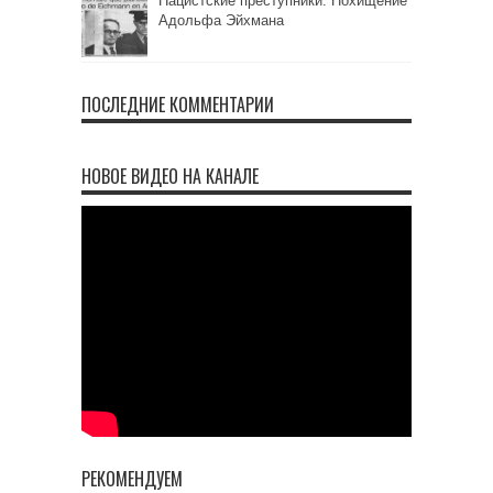
Нацистские преступники. Похищение
Адольфа Эйхмана
ПОСЛЕДНИЕ КОММЕНТАРИИ
НОВОЕ ВИДЕО НА КАНАЛЕ
РЕКОМЕНДУЕМ