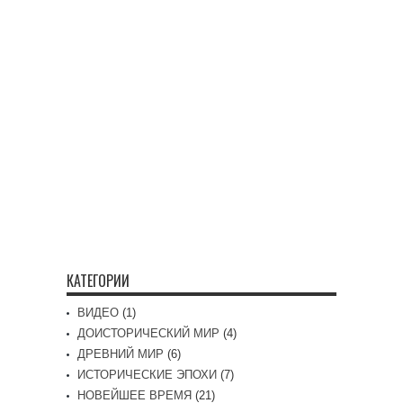
КАТЕГОРИИ
ВИДЕО
(1)
ДОИСТОРИЧЕСКИЙ МИР
(4)
ДРЕВНИЙ МИР
(6)
ИСТОРИЧЕСКИЕ ЭПОХИ
(7)
НОВЕЙШЕЕ ВРЕМЯ
(21)