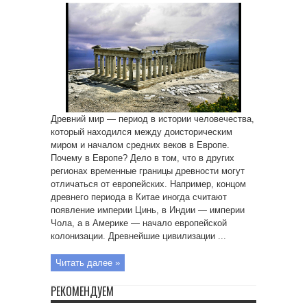
Древний мир — период в истории человечества,
который находился между доисторическим
миром и началом средних веков в Европе.
Почему в Европе? Дело в том, что в других
регионах временные границы древности могут
отличаться от европейских. Например, концом
древнего периода в Китае иногда считают
появление империи Цинь, в Индии — империи
Чола, а в Америке — начало европейской
колонизации. Древнейшие цивилизации ...
Читать далее »
РЕКОМЕНДУЕМ